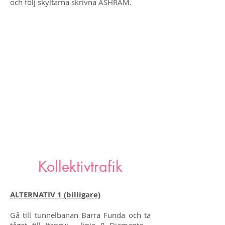
och följ skyltarna skrivna ASHRAM.
Kollektivtrafik
ALTERNATIV 1 (billigare)
Gå till tunnelbanan Barra Funda och ta