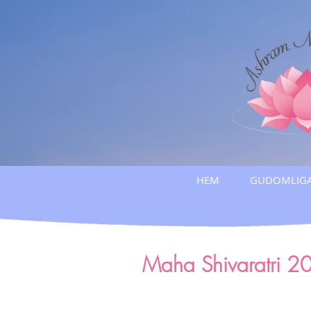
HEM
GUDOMLIGA
Maha Shivaratri 2