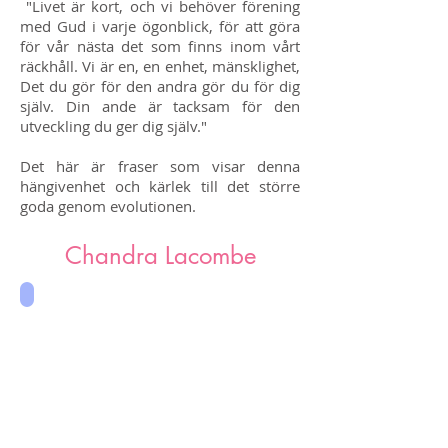
​
"Livet är kort, och vi behöver förening
med Gud i varje ögonblick, för att göra
för vår nästa det som finns inom vårt
räckhåll. Vi är en, en enhet, mänsklighet,
Det du gör för den andra gör du för dig
själv. Din ande är tacksam för den
utveckling du ger dig själv."
Det här är fraser som visar denna
hängivenhet och kärlek till det större
goda genom evolutionen.
Chandra Lacombe