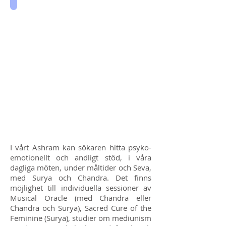
I vårt Ashram kan sökaren hitta psyko-
emotionellt och andligt stöd, i våra
dagliga möten, under måltider och Seva,
med Surya och Chandra. Det finns
möjlighet till individuella sessioner av
Musical Oracle (med Chandra eller
Chandra och Surya), Sacred Cure of the
Feminine (Surya), studier om mediunism