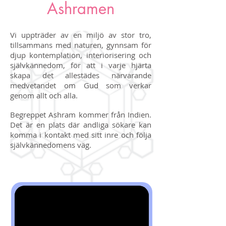
Ashramen
Vi uppträder av en miljö av stor tro,
tillsammans med naturen, gynnsam för
djup kontemplation, interiorisering och
självkännedom, för att i varje hjärta
skapa det allestädes närvarande
medvetandet om Gud som verkar
genom allt och alla.
Begreppet Ashram kommer från Indien.
Det är en plats där andliga sökare kan
komma i kontakt med sitt inre och följa
självkännedomens väg.