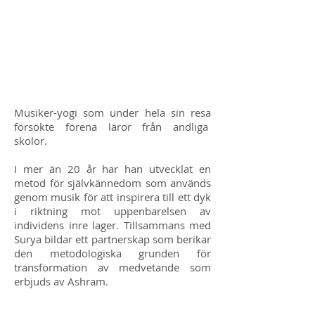
Musiker-yogi som under hela sin resa
försökte förena läror från andliga
skolor.
I mer än 20 år har han utvecklat en
metod för självkännedom som används
genom musik för att inspirera till ett dyk
i riktning mot uppenbarelsen av
individens inre lager. Tillsammans med
Surya bildar ett partnerskap som berikar
den metodologiska grunden för
transformation av medvetande som
erbjuds av Ashram.